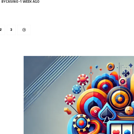
BY
CASINO
1 WEEK AGO
2
3