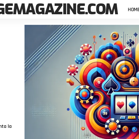
GEMAGAZINE.COM
HOM
nta la