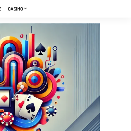
E
CASINO