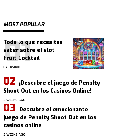
MOST POPULAR
Todo lo que necesitas
saber sobre el slot
Fruit Cocktail
BY
CASINO
¡Descubre el juego de Penalty
Shoot Out en los Casinos Online!
3 WEEKS AGO
Descubre el emocionante
juego de Penalty Shoot Out en los
casinos online
3 WEEKS AGO