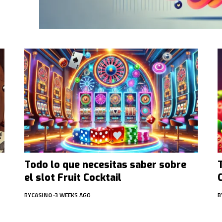
Todo lo que necesitas saber sobre
el slot Fruit Cocktail
BY
CASINO
3 WEEKS AGO
B