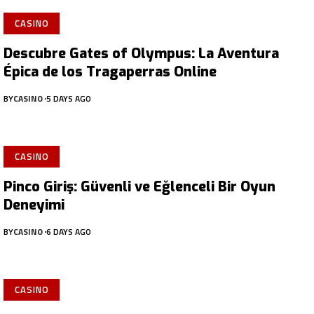
CASINO
Descubre Gates of Olympus: La Aventura
Épica de los Tragaperras Online
BY
CASINO
5 DAYS AGO
CASINO
Pinco Giriş: Güvenli ve Eğlenceli Bir Oyun
Deneyimi
BY
CASINO
6 DAYS AGO
CASINO