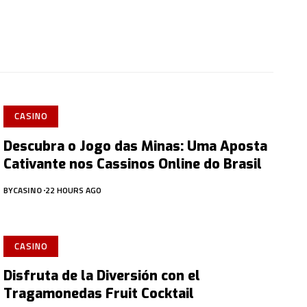
CASINO
Descubra o Jogo das Minas: Uma Aposta
Cativante nos Cassinos Online do Brasil
BY
CASINO
22 HOURS AGO
CASINO
Disfruta de la Diversión con el
Tragamonedas Fruit Cocktail