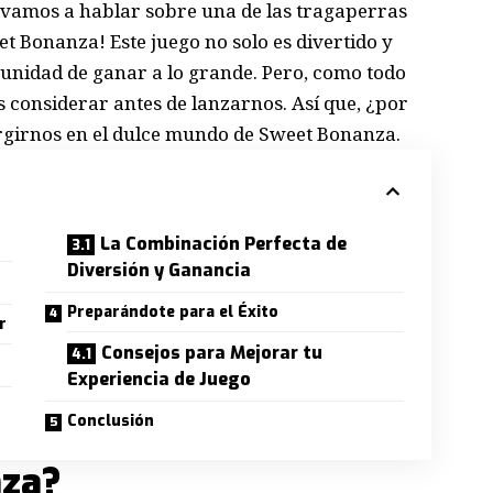
y vamos a hablar sobre una de las tragaperras
t Bonanza! Este juego no solo es divertido y
tunidad de ganar a lo grande. Pero, como todo
 considerar antes de lanzarnos. Así que, ¿por
girnos en el dulce mundo de Sweet Bonanza.
La Combinación Perfecta de
Diversión y Ganancia
Preparándote para el Éxito
r
Consejos para Mejorar tu
Experiencia de Juego
Conclusión
nza?