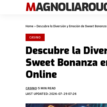
MAGNOLIAROU
Home
»
Descubre la Diversión y Emoción de Sweet Bonanza 
CASINO
Descubre la Dive
Sweet Bonanza en
Online
CASINO
5 MIN READ
LAST UPDATED: 2026-07-29 07:26