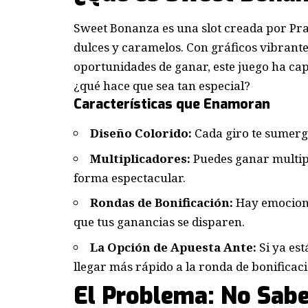
Sweet Bonanza es una slot creada por Pr
dulces y caramelos. Con gráficos vibrante
oportunidades de ganar, este juego ha ca
¿qué hace que sea tan especial?
Características que Enamoran
Diseño Colorido:
Cada giro te sumerge
Multiplicadores:
Puedes ganar multip
forma espectacular.
Rondas de Bonificación:
Hay emociona
que tus ganancias se disparen.
La Opción de Apuesta Ante:
Si ya est
llegar más rápido a la ronda de bonificaci
El Problema: No Sab