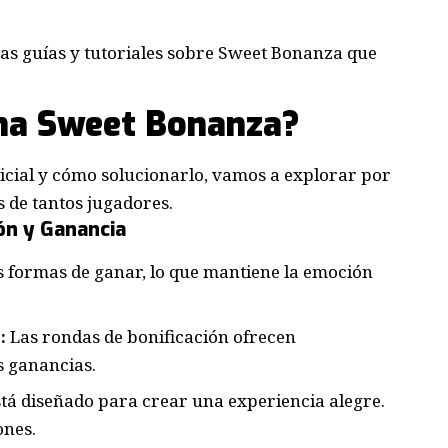
 guías y tutoriales sobre
Sweet Bonanza
que
ma Sweet Bonanza?
cial y cómo solucionarlo, vamos a explorar por
 de tantos jugadores.
ón y Ganancia
 formas de ganar, lo que mantiene la emoción
:
Las rondas de bonificación ofrecen
 ganancias.
stá diseñado para crear una experiencia alegre.
ones.