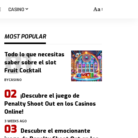
Aa
E
CASINO
MOST POPULAR
Todo lo que necesitas
saber sobre el slot
Fruit Cocktail
BY
CASINO
¡Descubre el juego de
Penalty Shoot Out en los Casinos
Online!
3 WEEKS AGO
Descubre el emocionante