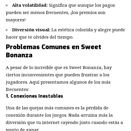
Alta volatilidad:
Significa que aunque los pagos
pueden ser menos frecuentes, ¡los premios son
mayores!
Diversión visual:
La estética colorida y alegre puede
hacer que te olvides del tiempo.
Problemas Comunes en Sweet
Bonanza
A pesar de lo increíble que es Sweet Bonanza, hay
ciertos inconvenientes que pueden frustrar a los
jugadores. Aquí presentamos algunos de los más
frecuentes:
1. Conexiones Inestables
Una de las quejas más comunes es la pérdida de
conexión durante los juegos. Nada arruina más la
diversión que tu internet cayendo justo cuando estás a
punto de ganar.