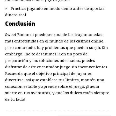
Practica jugando en modo demo antes de apostar
dinero real.
Conclusión
Sweet Bonanza puede ser una de las tragamonedas
más entretenidas en el mundo de los casinos online,
pero como todo, hay problemas que pueden surgir. Sin
embargo, ¡no te desanimes! Con un poco de
preparación y las soluciones adecuadas, puedes
disfrutar de este encantador juego sin inconvenientes.
Recuerda que el objetivo principal de jugar es
divertirse, así que establece tus límites, mantén una
conexión estable y aprende sobre el juego. ¡Buena
suerte en tus aventuras, y que los dulces estén siempre
de tu lado!