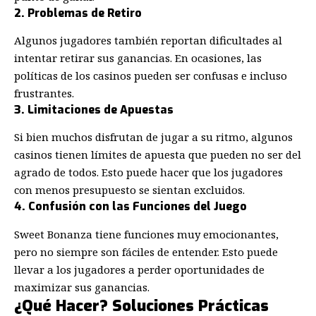
2. Problemas de Retiro
Algunos jugadores también reportan dificultades al
intentar retirar sus ganancias. En ocasiones, las
políticas de los casinos pueden ser confusas e incluso
frustrantes.
3. Limitaciones de Apuestas
Si bien muchos disfrutan de jugar a su ritmo, algunos
casinos tienen límites de apuesta que pueden no ser del
agrado de todos. Esto puede hacer que los jugadores
con menos presupuesto se sientan excluidos.
4. Confusión con las Funciones del Juego
Sweet Bonanza tiene funciones muy emocionantes,
pero no siempre son fáciles de entender. Esto puede
llevar a los jugadores a perder oportunidades de
maximizar sus ganancias.
¿Qué Hacer? Soluciones Prácticas