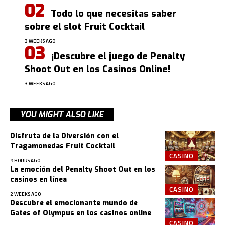
Todo lo que necesitas saber
sobre el slot Fruit Cocktail
3 WEEKS AGO
¡Descubre el juego de Penalty
Shoot Out en los Casinos Online!
3 WEEKS AGO
YOU MIGHT ALSO LIKE
Disfruta de la Diversión con el
Tragamonedas Fruit Cocktail
CASINO
9 HOURS AGO
La emoción del Penalty Shoot Out en los
casinos en línea
CASINO
2 WEEKS AGO
Descubre el emocionante mundo de
Gates of Olympus en los casinos online
CASINO