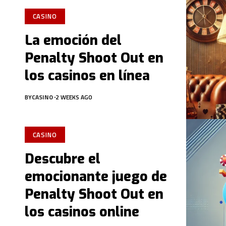
CASINO
La emoción del
Penalty Shoot Out en
los casinos en línea
BY
CASINO
2 WEEKS AGO
CASINO
Descubre el
emocionante juego de
Penalty Shoot Out en
los casinos online