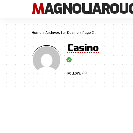
MAGNOLIAROU
Home
»
Archives for Casino
»
Page 2
Casino
FOLLOW: