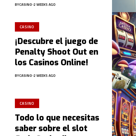
BY
CASINO
2 WEEKS AGO
CASINO
¡Descubre el juego de
Penalty Shoot Out en
los Casinos Online!
BY
CASINO
2 WEEKS AGO
CASINO
Todo lo que necesitas
saber sobre el slot