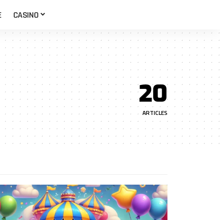
E
CASINO
20
ARTICLES